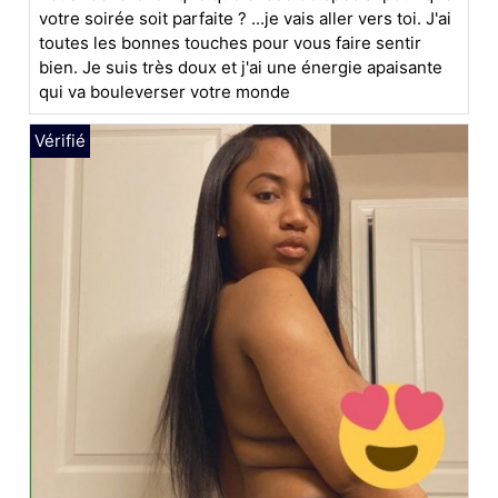
votre soirée soit parfaite ? ...je vais aller vers toi. J'ai
toutes les bonnes touches pour vous faire sentir
bien. Je suis très doux et j'ai une énergie apaisante
qui va bouleverser votre monde